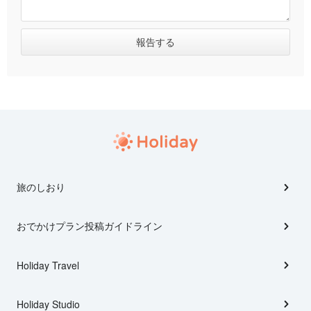
旅のしおり
おでかけプラン投稿ガイドライン
Holiday Travel
Holiday Studio