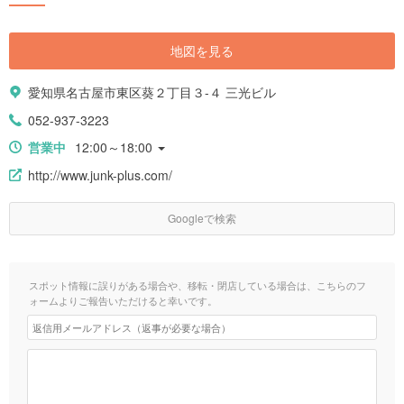
地図を見る
愛知県名古屋市東区葵２丁目３-４ 三光ビル
052-937-3223
営業中
12:00～18:00
http://www.junk-plus.com/
Googleで検索
スポット情報に誤りがある場合や、移転・閉店している場合は、こちらのフ
ォームよりご報告いただけると幸いです。