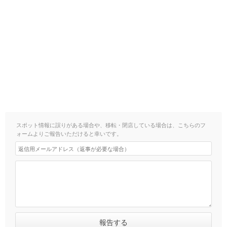
スポット情報に誤りがある場合や、移転・閉店している場合は、こちらのフ
ォームよりご報告いただけると幸いです。