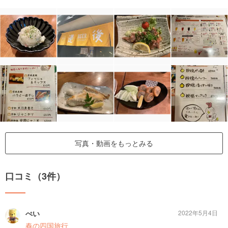
写真・動画をもっとみる
口コミ（3件）
ぺい
2022年5月4日
春の四国旅行