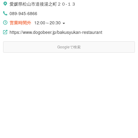
愛媛県松山市道後湯之町２０-１３
089-945-6866
営業時間外
12:00～20:30
https://www.dogobeer.jp/bakusyukan-restaurant
Googleで検索