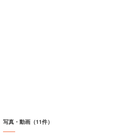
写真・動画（11件）