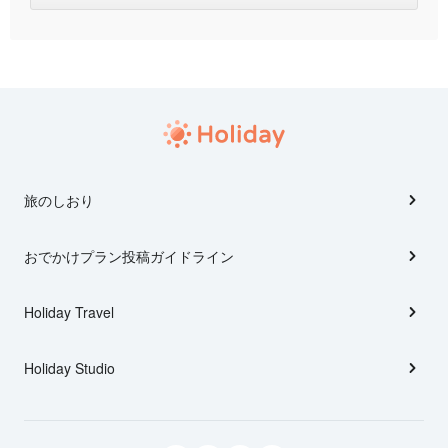
旅のしおり
おでかけプラン投稿ガイドライン
Holiday Travel
Holiday Studio