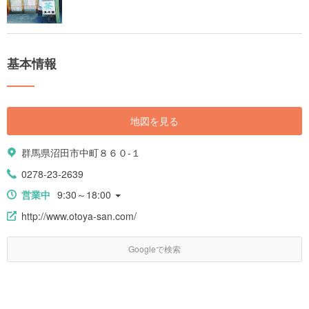
基本情報
地図を見る
群馬県沼田市中町８６０-１
0278-23-2639
営業中
9:30～18:00
http://www.otoya-san.com/
Googleで検索