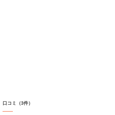
口コミ（3件）