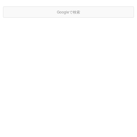
Googleで検索