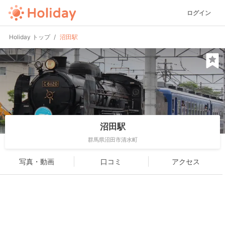
ログイン
Holiday トップ
沼田駅
沼田駅
群馬県沼田市清水町
写真・動画
口コミ
アクセス