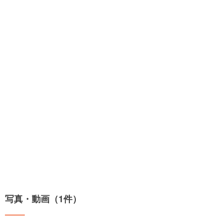
写真・動画（1件）