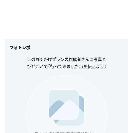
フォトレポ
このおでかけプランの作成者さんに写真と
ひとことで「行ってきました！」を伝えよう！