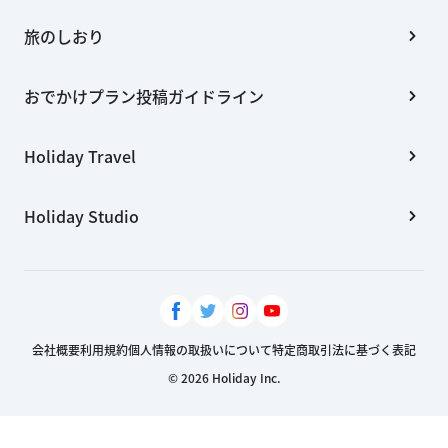
旅のしおり
おでかけプラン投稿ガイドライン
Holiday Travel
Holiday Studio
会社概要
利用規約
個人情報の取扱いについて
特定商取引法に基づく表記
© 2026 Holiday Inc.