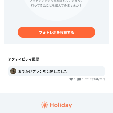
フォトレポを投稿する
アクティビティ履歴
おでかけプランを公開しました
0
0
2015年10月26日