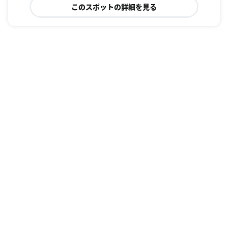
このスポットの詳細を見る