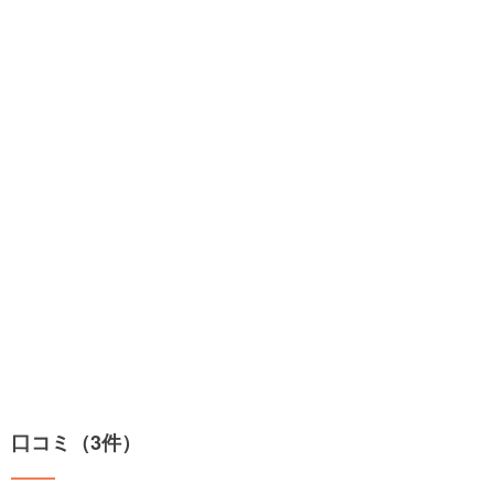
口コミ（3件）