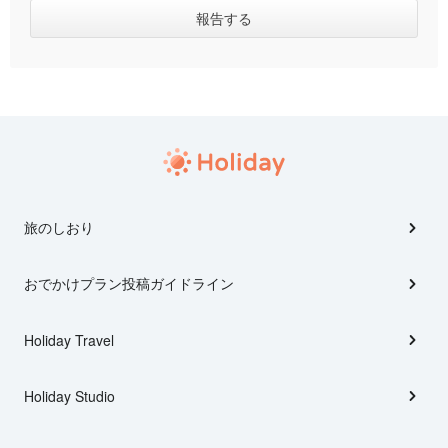
旅のしおり
おでかけプラン投稿ガイドライン
Holiday Travel
Holiday Studio