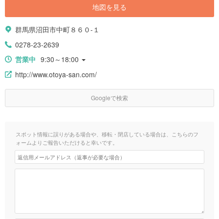
地図を見る
群馬県沼田市中町８６０-１
0278-23-2639
営業中
9:30～18:00
http://www.otoya-san.com/
Googleで検索
スポット情報に誤りがある場合や、移転・閉店している場合は、こちらのフ
ォームよりご報告いただけると幸いです。