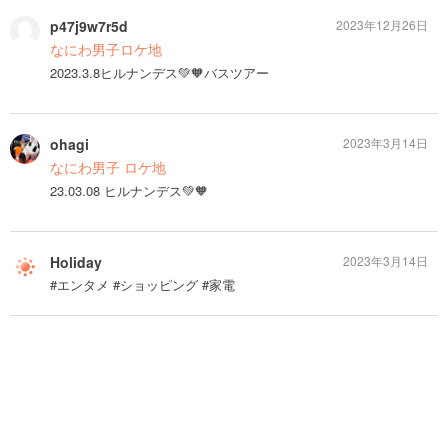
p47j9w7r5d
2023年12月26日
なにわ男子ロケ地
2023.3.8ヒルナンデス💚🧡バスツアー
ohagi
2023年3月14日
なにわ男子 ロケ地
23.03.08 ヒルナンデス💚🧡
Holiday
2023年3月14日
#エンタメ #ショッピング #家電