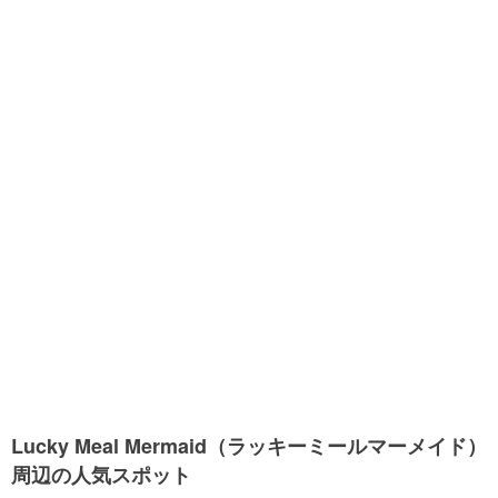
Lucky Meal Mermaid（ラッキーミールマーメイド）
周辺の人気スポット