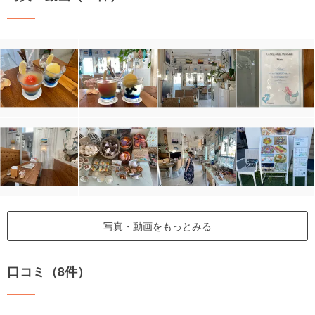
写真・動画をもっとみる
口コミ（8件）