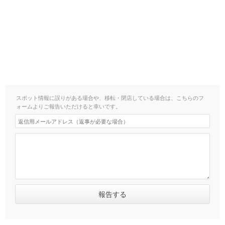
スポット情報に誤りがある場合や、移転・閉店している場合は、こちらのフ
ォームよりご報告いただけると幸いです。