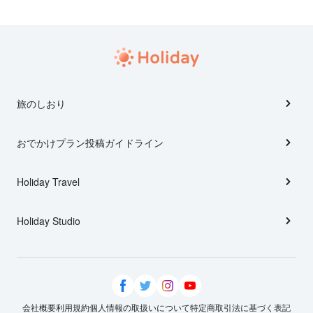
旅のしおり
おでかけプラン投稿ガイドライン
Holiday Travel
Holiday Studio
会社概要
利用規約
個人情報の取扱いについて
特定商取引法に基づく表記