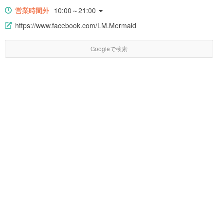
営業時間外
10:00～21:00
https://www.facebook.com/LM.Mermaid
Googleで検索