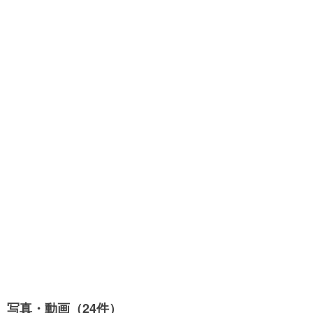
写真・動画（24件）