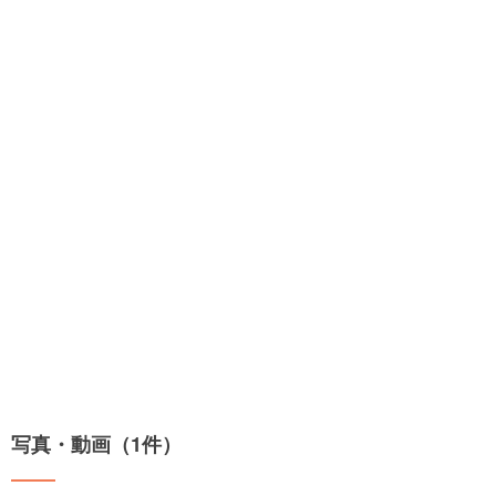
写真・動画（1件）