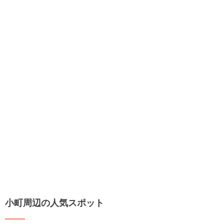
小町周辺の人気スポット