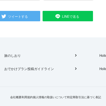
ツイートする
LINEで送る
旅のしおり
Holi
おでかけプラン投稿ガイドライン
Holi
会社概要
利用規約
個人情報の取扱いについて
特定商取引法に基づく表記