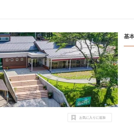
基
お気に入りに追加