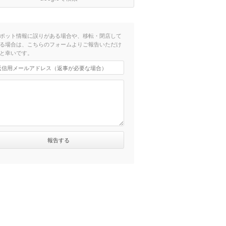
ポット情報に誤りがある場合や、移転・閉店して
る場合は、こちらのフォームよりご報告いただけ
と幸いです。