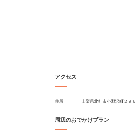
アクセス
住所
山梨県北杜市小淵沢町２９６
周辺のおでかけプラン