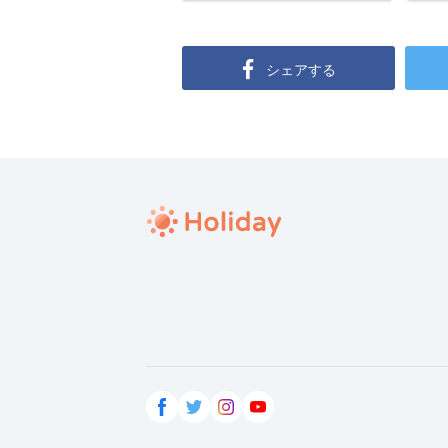
シェアする