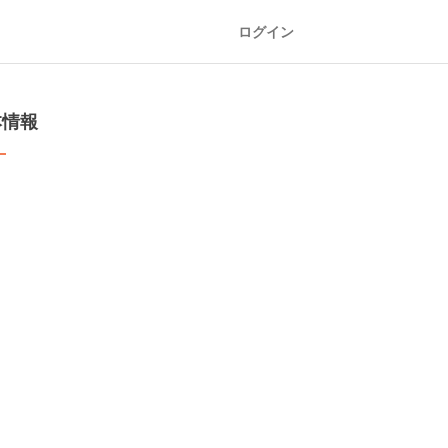
ログイン
本情報