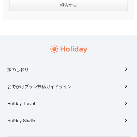
旅のしおり
おでかけプラン投稿ガイドライン
Holiday Travel
Holiday Studio