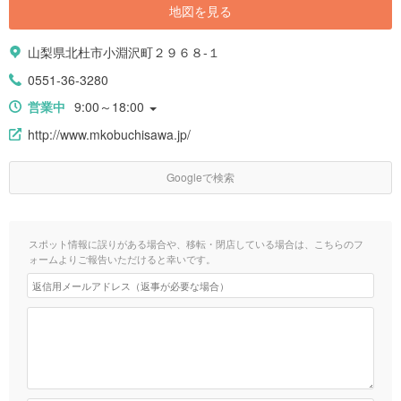
地図を見る
山梨県北杜市小淵沢町２９６８-１
0551-36-3280
営業中
9:00～18:00
http://www.mkobuchisawa.jp/
Googleで検索
スポット情報に誤りがある場合や、移転・閉店している場合は、こちらのフ
ォームよりご報告いただけると幸いです。