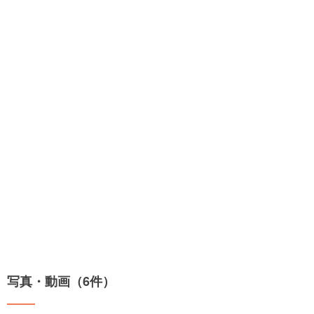
写真・動画（6件）