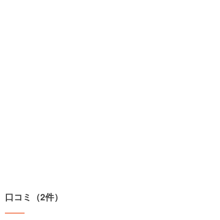
口コミ（2件）