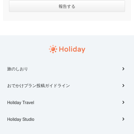
旅のしおり
おでかけプラン投稿ガイドライン
Holiday Travel
Holiday Studio