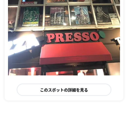
このスポットの詳細を見る