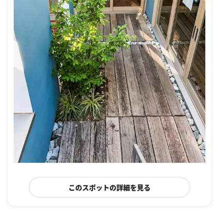
このスポットの詳細を見る