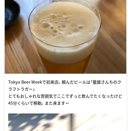
Tokyo Beer Weekで初来店。頼んだビールは「籠屋さんちのク
ラフトラガー」
とてもおしゃれな雰囲気でここでずっと飲んでたくなったけど
45分くらいで移動。また来ますー