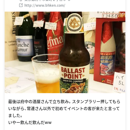
http://www.bhken.com/
最後は府中の酒屋さんで立ち飲み。スタンプラリー押してもら
いながら、常連さん以外で初めてイベントの客が来たと言って
ました。
いやー飲んだ飲んだww