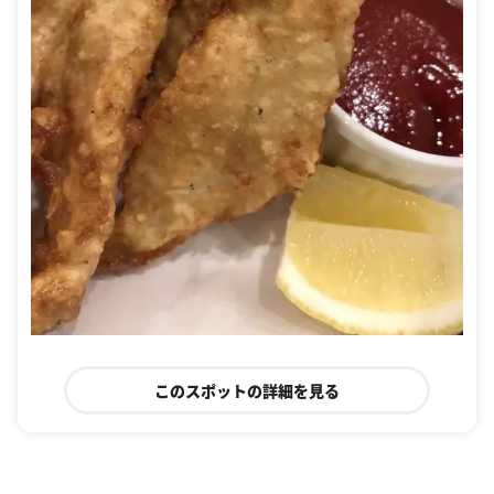
このスポットの詳細を見る