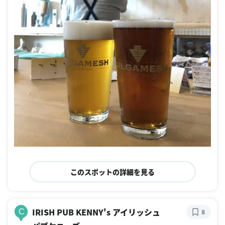
このスポットの詳細を見る
IRISH PUB KENNY's アイリッシュ
C
8