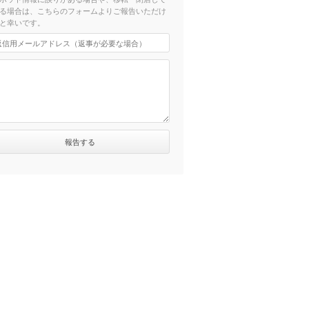
る場合は、こちらのフォームよりご報告いただけ
と幸いです。