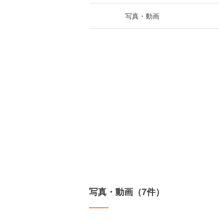
写真・動画
写真・動画（7件）