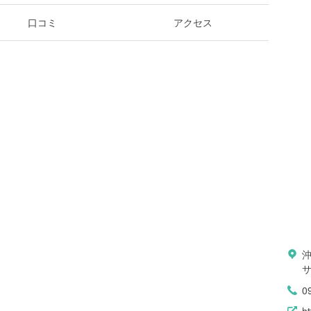
口コミ
アクセス
沖
0