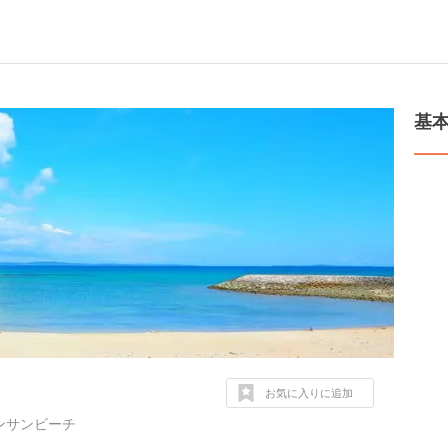
基
お気に入りに追加
サンサンビーチ