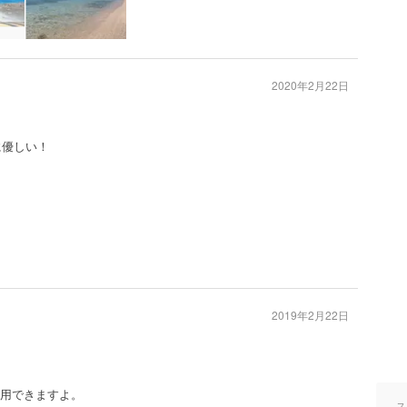
2020年2月22日
に優しい！
2019年2月22日
利用できますよ。
ス