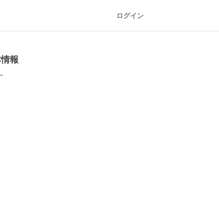
ログイン
本情報