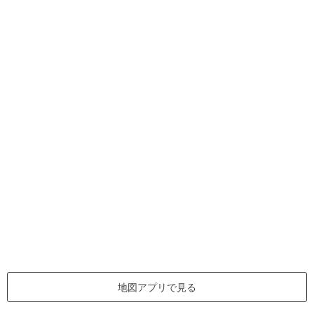
地図アプリで見る