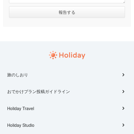
旅のしおり
おでかけプラン投稿ガイドライン
Holiday Travel
Holiday Studio