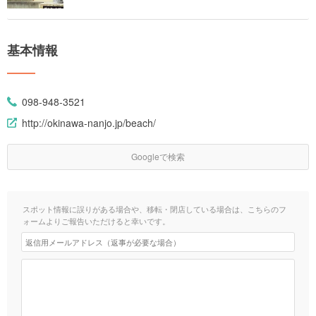
基本情報
098-948-3521
http://okinawa-nanjo.jp/beach/
Googleで検索
スポット情報に誤りがある場合や、移転・閉店している場合は、こちらのフ
ォームよりご報告いただけると幸いです。