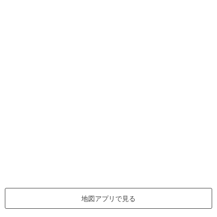
地図アプリで見る