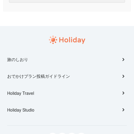
旅のしおり
おでかけプラン投稿ガイドライン
Holiday Travel
Holiday Studio