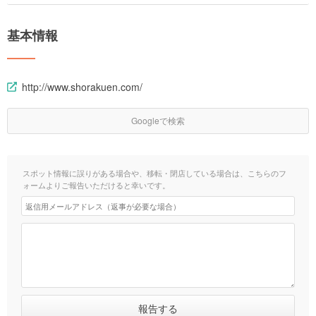
基本情報
http://www.shorakuen.com/
Googleで検索
スポット情報に誤りがある場合や、移転・閉店している場合は、こちらのフ
ォームよりご報告いただけると幸いです。