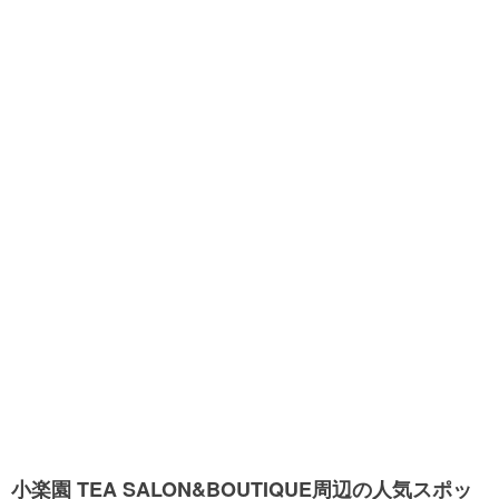
小楽園 TEA SALON&BOUTIQUE周辺の人気スポッ