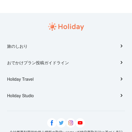
旅のしおり
おでかけプラン投稿ガイドライン
Holiday Travel
Holiday Studio
会社概要
利用規約
個人情報の取扱いについて
特定商取引法に基づく表記