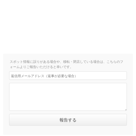
スポット情報に誤りがある場合や、移転・閉店している場合は、こちらのフ
ォームよりご報告いただけると幸いです。