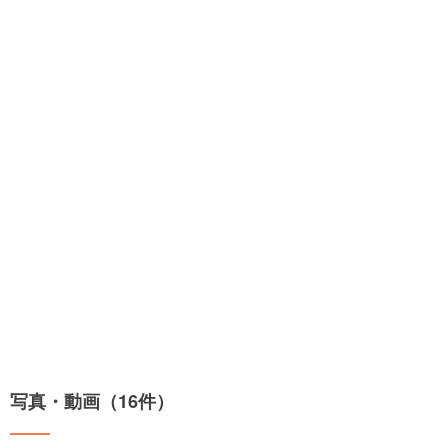
写真・動画（16件）