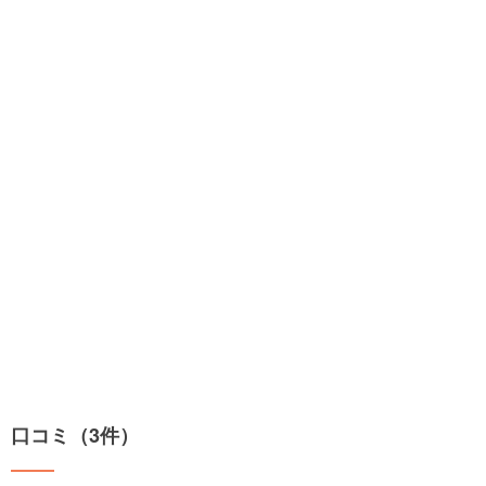
口コミ（3件）