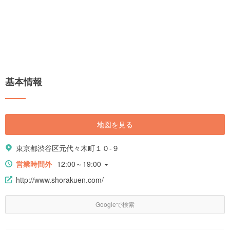
基本情報
地図を見る
東京都渋谷区元代々木町１０-９
営業時間外
12:00～19:00
http://www.shorakuen.com/
Googleで検索