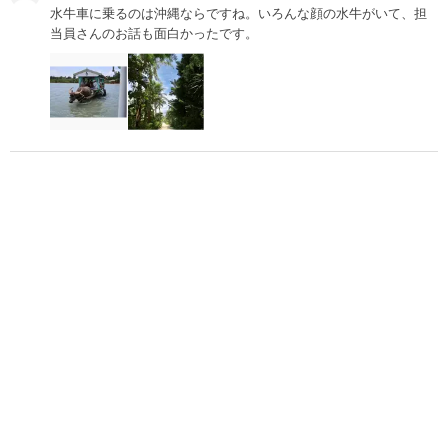
水牛車に乗るのは沖縄ならですね。いろんな顔の水牛がいて、担
当員さんのお話も面白かったです。