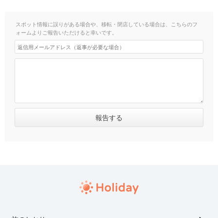
スポット情報に誤りがある場合や、移転・閉店している場合は、こちらのフ
ォームよりご報告いただけると幸いです。