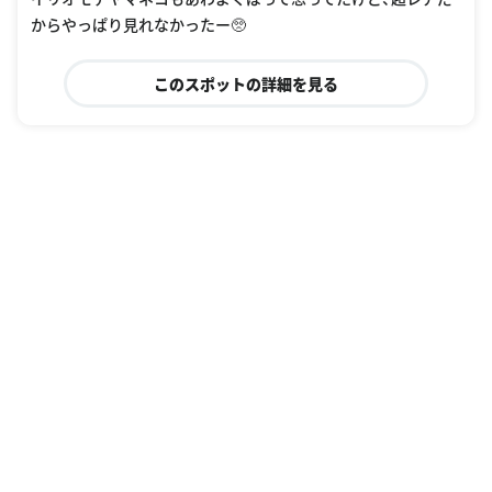
からやっぱり見れなかったー🥺
このスポットの詳細を見る