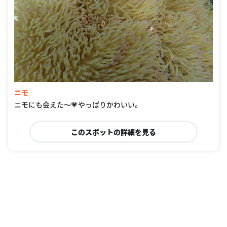
ニモ
ニモにも会えた〜💗やっぱりかわいい。
このスポットの詳細を見る