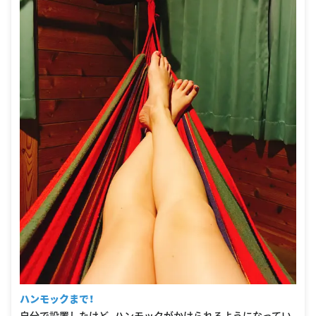
ハンモックまで！
自分で設置したけど、ハンモックがかけられるようになってい