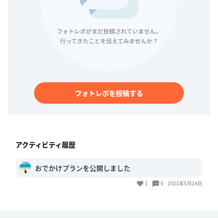
フォトレポを投稿する
アクティビティ履歴
おでかけプランを公開しました
1
0
2021年5月24日