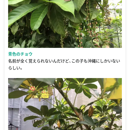
青色のチョウ
名前が全く覚えられないんだけど、この子も沖縄にしかいない
らしい。