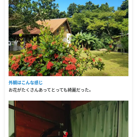
外観はこんな感じ
お花がたくさんあってとっても綺麗だった。