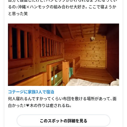
るの♪沖縄×ハンモックの組み合わせ大好き。ここで寝ようか
と思った笑
コテージに家族3人で宿泊
何人寝れるんですかってくらい布団を敷ける場所があって、面
白かった！💗木の作りは癒されるね。
このスポットの詳細を見る