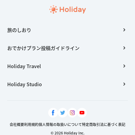
旅のしおり
おでかけプラン投稿ガイドライン
Holiday Travel
Holiday Studio
会社概要
利用規約
個人情報の取扱いについて
特定商取引法に基づく表記
© 2026 Holiday Inc.