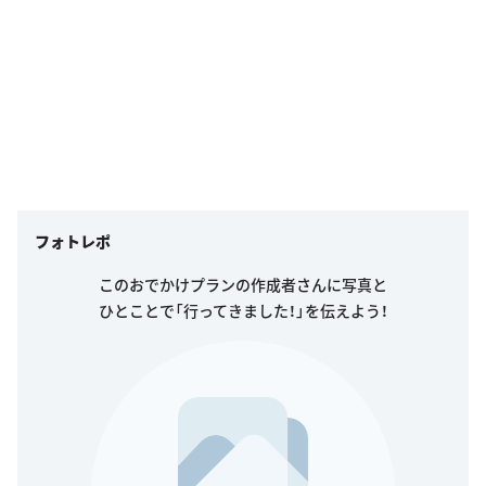
フォトレポ
このおでかけプランの作成者さんに写真と
ひとことで「行ってきました！」を伝えよう！