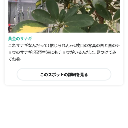
黄金のサナギ
これサナギなんだって！信じられん👀1枚目の写真の白と黒のチ
ョウのサナギ！石垣空港にもチョウがいるんだよ、見つけてみ
てね😂
このスポットの詳細を見る