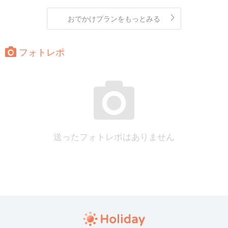
おでかけプランをもっとみる
フォトレポ
送ったフォトレポはありません