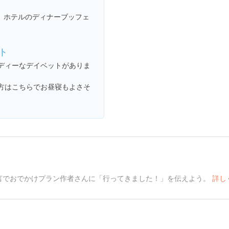
、ホテルのディナーブッフェ
ト
ディーなデイベットがありま
方はこちらでお昼寝もよさそ
言でおでかけプラン作者さんに「行ってきました！」を伝えよう。
詳し