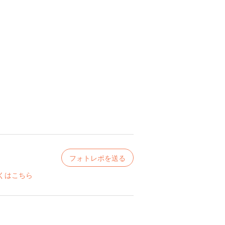
フォトレポを送る
くはこちら