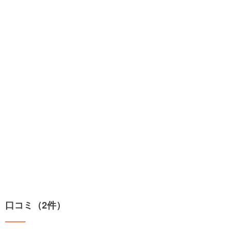
口コミ（2件）