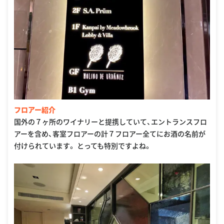
フロアー紹介
国外の７ヶ所のワイナリーと提携していて、エントランスフロ
アーを含め、客室フロアーの計７フロアー全てにお酒の名前が
付けられています。 とっても特別ですよね。