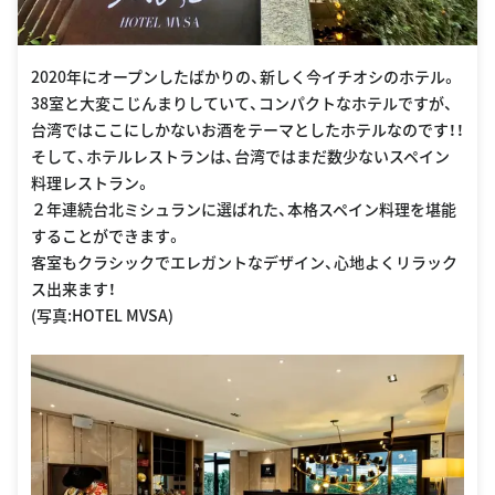
2020年にオープンしたばかりの、新しく今イチオシのホテル。
38室と大変こじんまりしていて、コンパクトなホテルですが、
台湾ではここにしかないお酒をテーマとしたホテルなのです！！
そして、ホテルレストランは、台湾ではまだ数少ないスペイン
料理レストラン。
２年連続台北ミシュランに選ばれた、本格スペイン料理を堪能
することができます。
客室もクラシックでエレガントなデザイン、心地よくリラック
ス出来ます！
(写真:HOTEL MVSA)