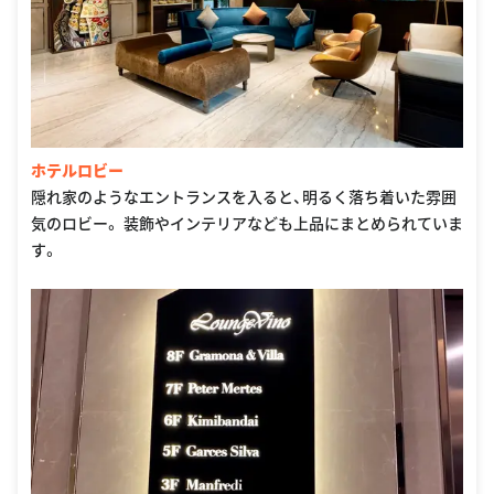
ホテルロビー
隠れ家のようなエントランスを入ると、明るく落ち着いた雰囲
気のロビー。 装飾やインテリアなども上品にまとめられていま
す。