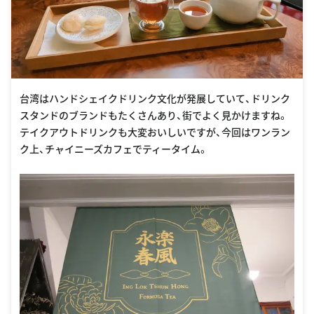
台湾はハンドシェイクドリンク文化が発展していて、ドリンク
スタンドのブランドもたくさんあり、街でよく見かけますね。
テイクアウトドリンクも大変おいしいですが、今回はワンラン
ク上、チャイニーズカフェでティータイム。