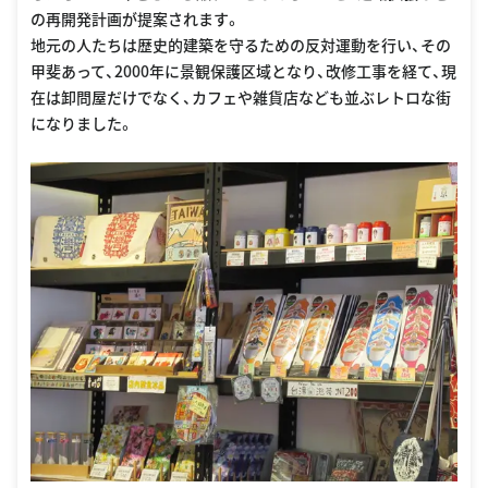
の再開発計画が提案されます。
地元の人たちは歴史的建築を守るための反対運動を行い、その
甲斐あって、2000年に景観保護区域となり、改修工事を経て、現
在は卸問屋だけでなく、カフェや雑貨店なども並ぶレトロな街
になりました。