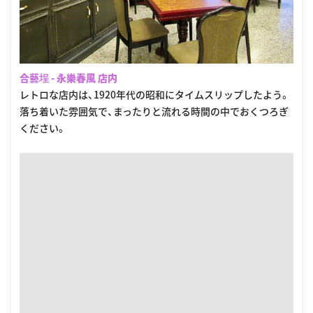
合藝埕 - 永樂春風 店内
レトロな店内は、1920年代の昭和にタイムスリップしたよう。
落ち着いた雰囲気で、まったりと流れる時間の中でおくつろぎ
ください。