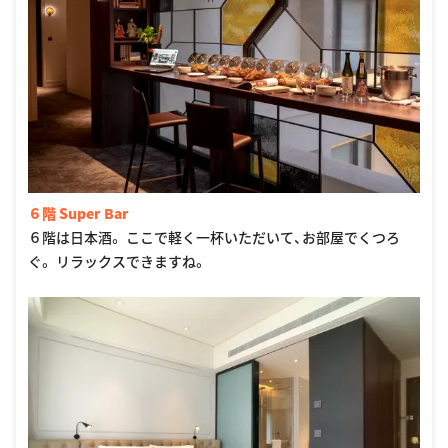
６階 Super Bar
６階は日本酒。 ここで軽く一杯いただいて、お部屋でくつろ
ぐ。 リラックスできますね。