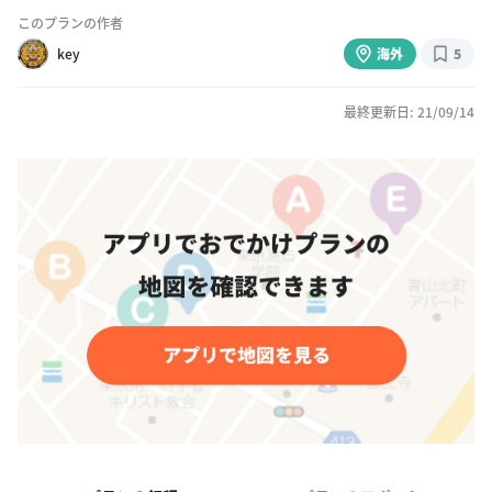
このプランの作者
key
海外
5
最終更新日: 21/09/14