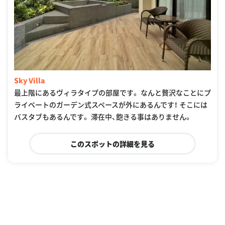
Sky Villa
最上階にあるヴィラタイプの部屋です。 なんと贅沢なことにプ
ライベートのガーデン式スペースが外にあるんです！ そこには
バスタブもあるんです。 滞在中、飽きる事はありません。
このスポットの詳細を見る