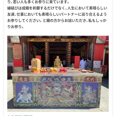
り、若い人も多くお参りに来ています。
縁結びは成婚を祈願するだけでなく、人生において素晴らしい
友達、仕事においても素晴らしいパートナーに巡り合えるよう
お参りしてください。と廟の方からお話いただき、私もしっか
りお参り。