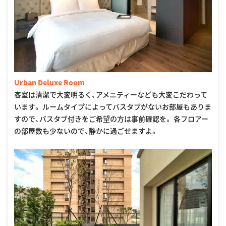
Urban Deluxe Room
客室は清潔で大変明るく、アメニティーなども大変こだわって
います。 ルームタイプによってバスタブがないお部屋もありま
すので、バスタブ付きをご希望の方は事前確認を。 各フロアー
の部屋数も少ないので、静かに過ごせますよ。