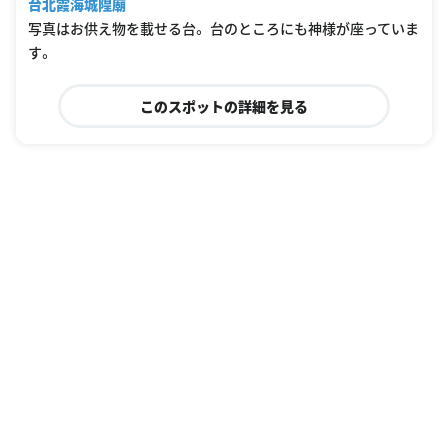
台北霞海城隍廟
写真はお供え物を載せる台。 台のところにも神様が座っていま
す。
このスポットの詳細を見る