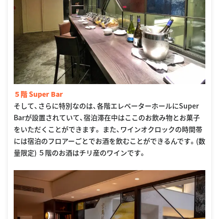
５階 Super Bar
そして、さらに特別なのは、各階エレベーターホールにSuper
Barが設置されていて、宿泊滞在中はここのお飲み物とお菓子
をいただくことができます。 また、ワインオクロックの時間帯
には宿泊のフロアーごとでお酒を飲むことができるんです。(数
量限定) ５階のお酒はチリ産のワインです。