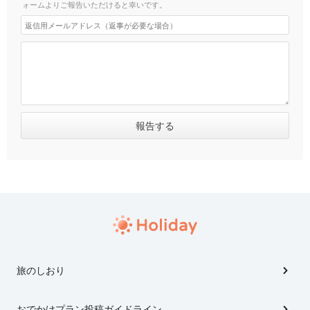
ォームよりご報告いただけると幸いです。
旅のしおり
おでかけプラン投稿ガイドライン