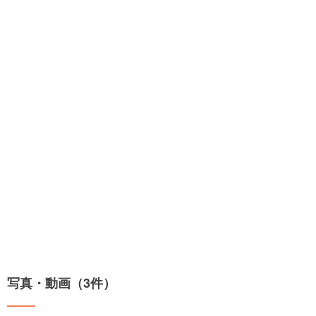
写真・動画（3件）