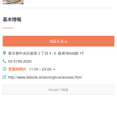
基本情報
地図を見る
東京都中央区銀座２丁目４-６ 銀座Velvia館 1F
03-5159-2020
営業時間外
11:00～23:00
http://www.delsole.st/store/ginza/access.html
Googleで検索