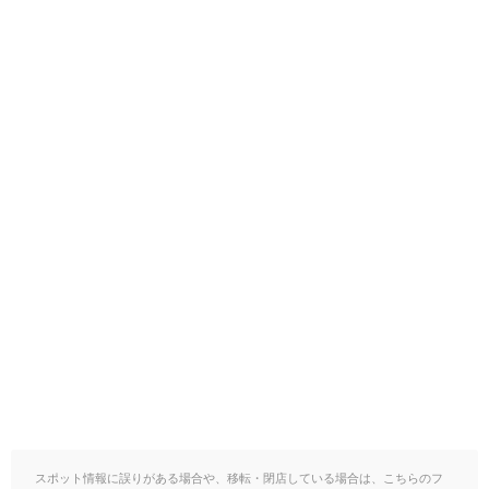
スポット情報に誤りがある場合や、移転・閉店している場合は、こちらのフ