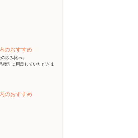
内のおすすめ
種の飲み比べ。
品種別に用意していただきま
内のおすすめ