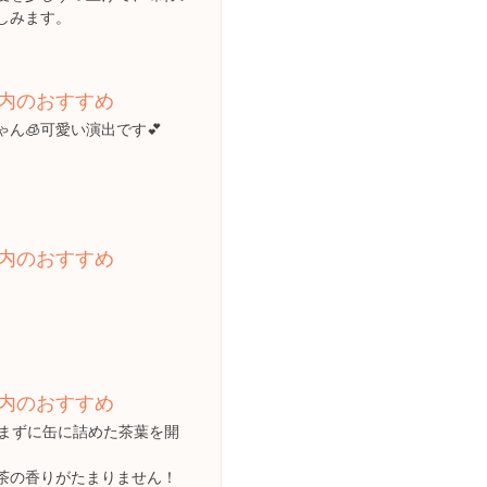
しみます。
内のおすすめ
ん🧊可愛い演出です💕
内のおすすめ
内のおすすめ
揉まずに缶に詰めた茶葉を開
茶の香りがたまりません！