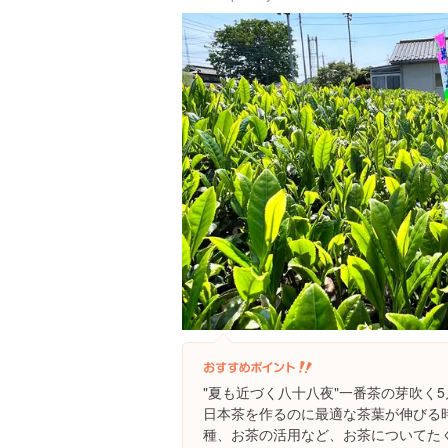
"夏も近づく八十八夜"一番茶の芽吹く5
日本茶を作るのに最適な茶葉が伸びる
種、お茶の活用など、お茶についてた