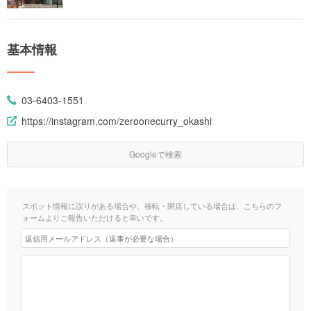
基本情報
03-6403-1551
https://instagram.com/zeroonecurry_okashi
Googleで検索
スポット情報に誤りがある場合や、移転・閉店している場合は、こちらのフ
ォームよりご報告いただけると幸いです。