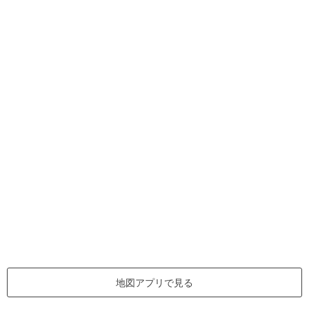
地図アプリで見る