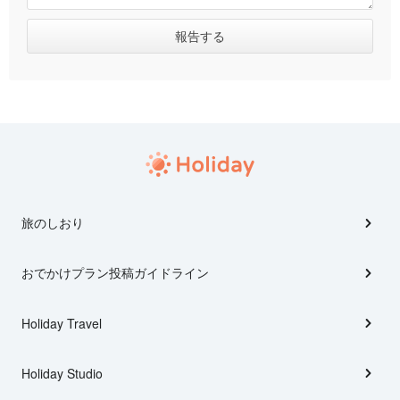
旅のしおり
おでかけプラン投稿ガイドライン
Holiday Travel
Holiday Studio