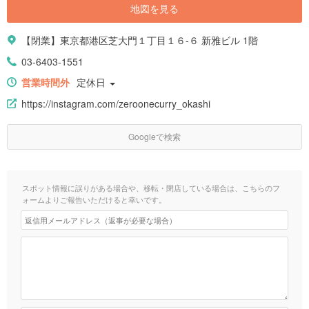
地図を見る
【閉業】東京都港区芝大門１丁目１６-６ 新雅ビル 1階
03-6403-1551
営業時間外
定休日
https://instagram.com/zeroonecurry_okashi
Googleで検索
スポット情報に誤りがある場合や、移転・閉店している場合は、こちらのフ
ォームよりご報告いただけると幸いです。