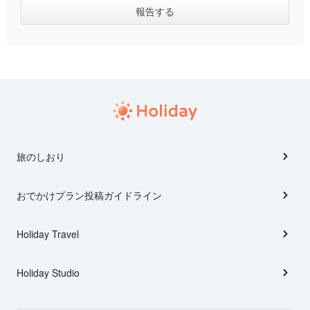
旅のしおり
おでかけプラン投稿ガイドライン
Holiday Travel
Holiday Studio