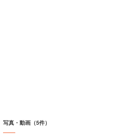
写真・動画（5件）