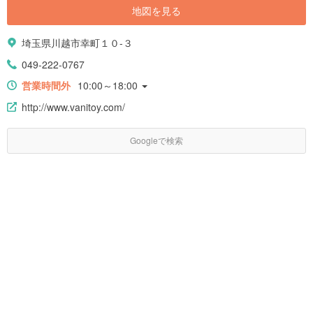
地図を見る
埼玉県川越市幸町１０-３
049-222-0767
営業時間外
10:00～18:00
http://www.vanitoy.com/
Googleで検索