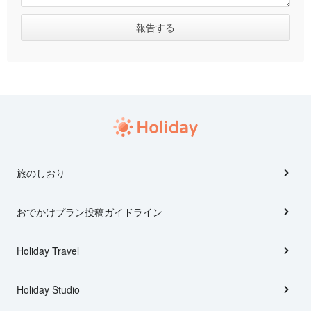
旅のしおり
おでかけプラン投稿ガイドライン
Holiday Travel
Holiday Studio