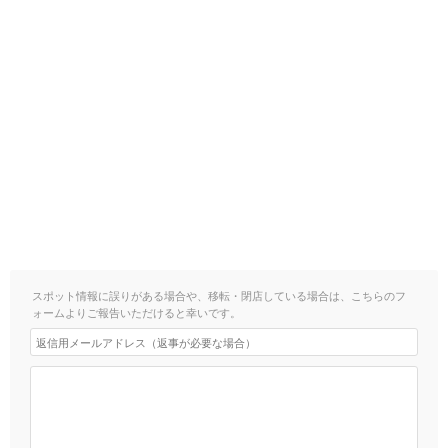
スポット情報に誤りがある場合や、移転・閉店している場合は、こちらのフ
ォームよりご報告いただけると幸いです。