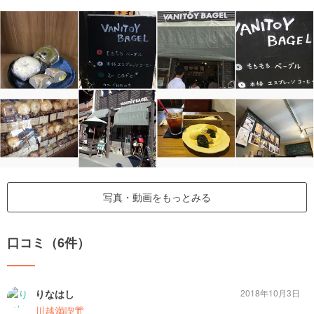
写真・動画をもっとみる
口コミ（6件）
りなはし
2018年10月3日
川越満喫👘