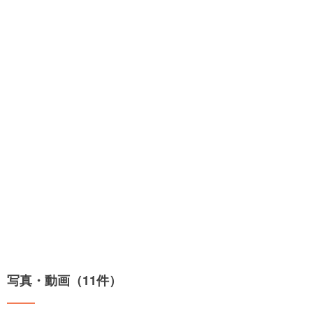
写真・動画（11件）