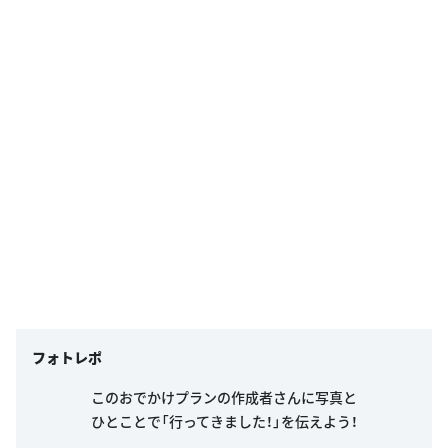
フォトレポ
このおでかけプランの作成者さんに写真と
ひとことで「行ってきました！」を伝えよう！