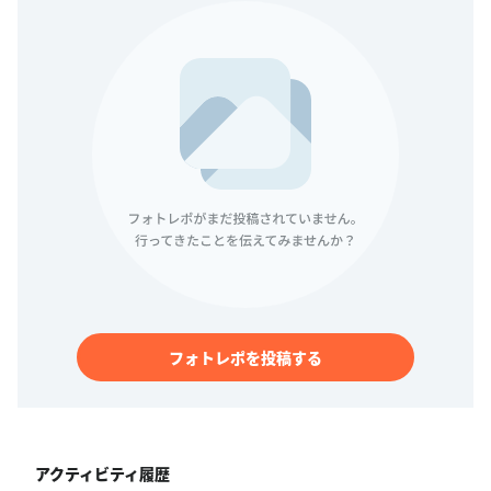
フォトレポを投稿する
アクティビティ履歴