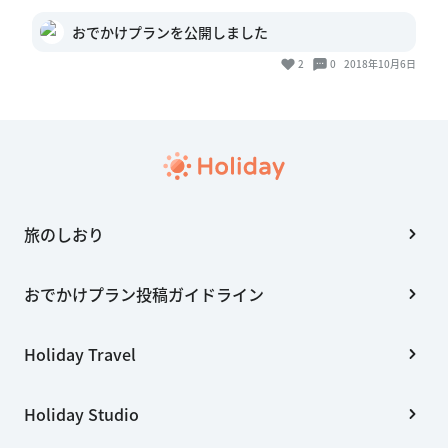
おでかけプランを公開しました
2
0
2018年10月6日
旅のしおり
おでかけプラン投稿ガイドライン
Holiday Travel
Holiday Studio