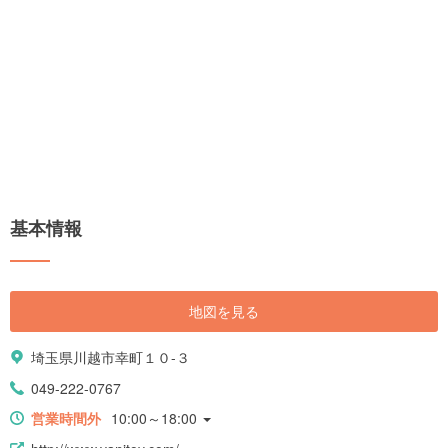
基本情報
地図を見る
埼玉県川越市幸町１０-３
049-222-0767
営業時間外
10:00～18:00