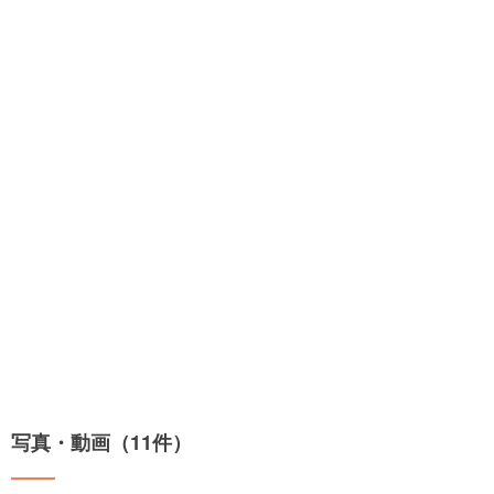
写真・動画（11件）