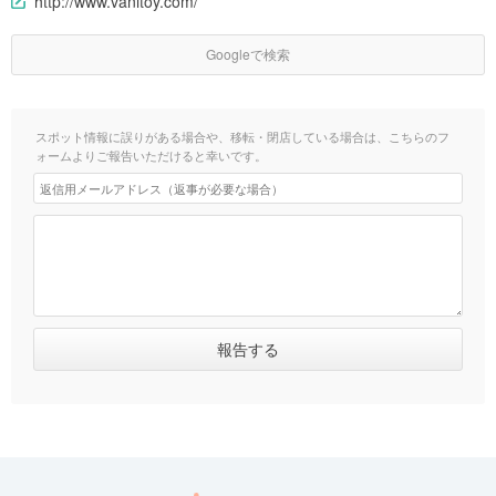
http://www.vanitoy.com/
Googleで検索
スポット情報に誤りがある場合や、移転・閉店している場合は、こちらのフ
ォームよりご報告いただけると幸いです。