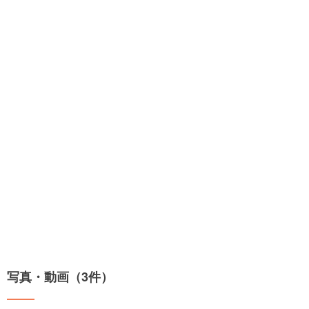
写真・動画（3件）