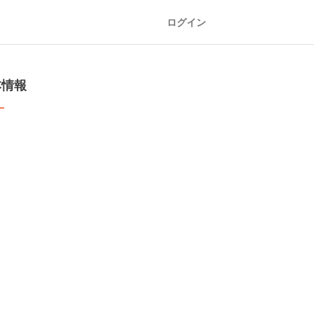
ログイン
本情報