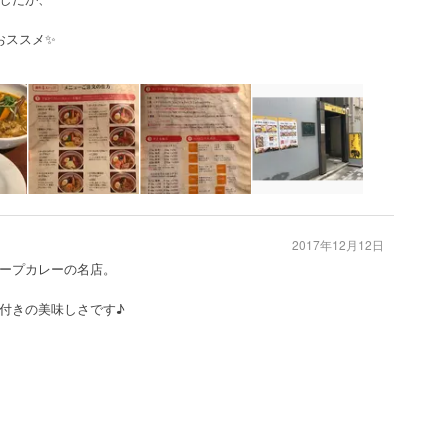
おススメ✨
2017年12月12日
ープカレーの名店。
付きの美味しさです♪