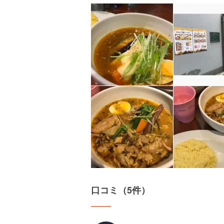
口コミ（5件）