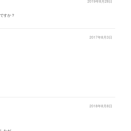
2019年8月28日
ですか？
2017年8月3日
2018年8月8日
したが、