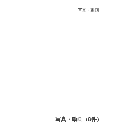
写真・動画
写真・動画（8件）