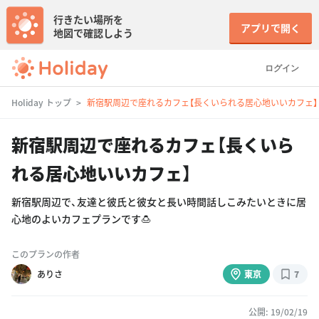
行きたい場所を
アプリで開く
地図で確認しよう
ログイン
Holiday トップ
新宿駅周辺で座れるカフェ【長くいられる居心地いいカフェ】
新宿駅周辺で座れるカフェ【長くいら
れる居心地いいカフェ】
新宿駅周辺で、友達と彼氏と彼女と長い時間話しこみたいときに居
心地のよいカフェプランです🍮
このプランの作者
ありさ
東京
7
公開: 19/02/19