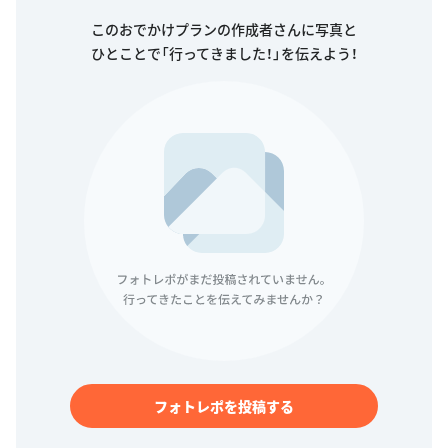
このおでかけプランの作成者さんに写真と
ひとことで「行ってきました！」を伝えよう！
フォトレポを投稿する