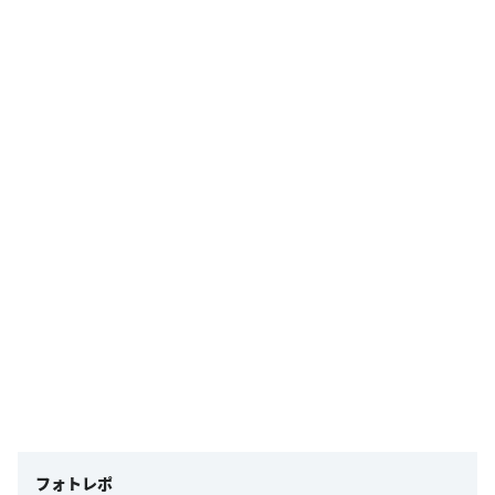
フォトレポ