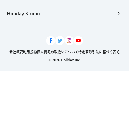
Holiday Studio
会社概要
利用規約
個人情報の取扱いについて
特定商取引法に基づく表記
© 2026 Holiday Inc.