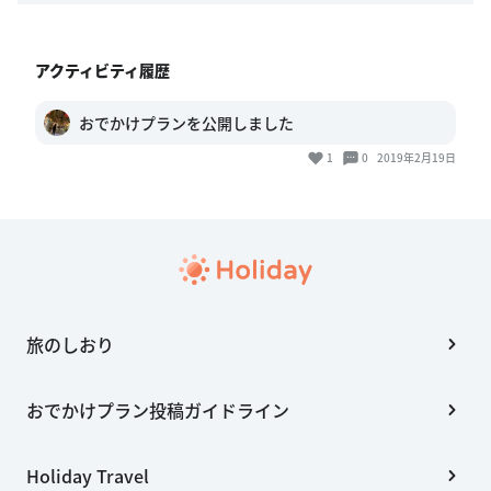
アクティビティ履歴
おでかけプランを公開しました
1
0
2019年2月19日
旅のしおり
おでかけプラン投稿ガイドライン
Holiday Travel