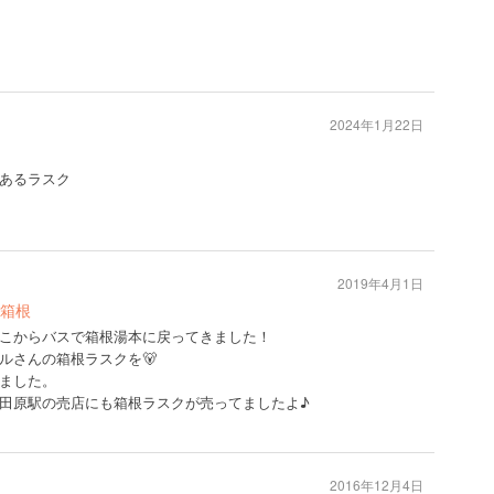
2024年1月22日
あるラスク
2019年4月1日
の箱根
こからバスで箱根湯本に戻ってきました！
ルさんの箱根ラスクを🐻
ました。
田原駅の売店にも箱根ラスクが売ってましたよ♪
2016年12月4日