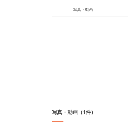
写真・動画
写真・動画（1件）