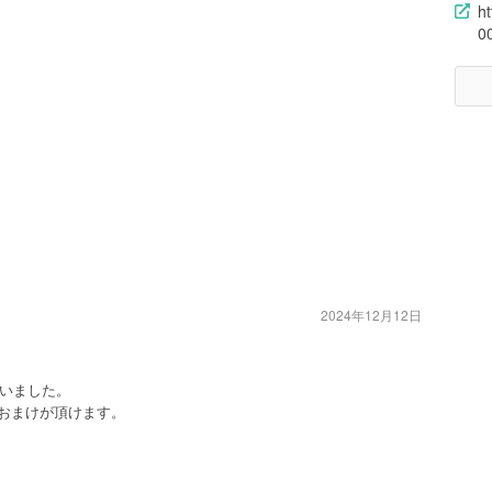
h
0
2024年12月12日
いました。
のおまけが頂けます。