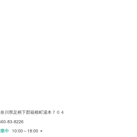
神奈川県足柄下郡箱根町湯本７０４
460-83-8226
営業中
10:00～18:00