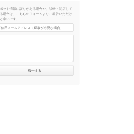
ポット情報に誤りがある場合や、移転・閉店して
る場合は、こちらのフォームよりご報告いただけ
と幸いです。