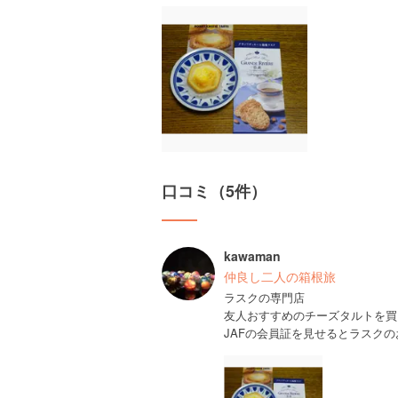
口コミ（5件）
kawaman
仲良し二人の箱根旅
ラスクの専門店
友人おすすめのチーズタルトを買
JAFの会員証を見せるとラスク