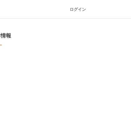
ログイン
本情報