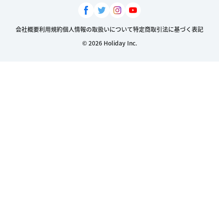
会社概要
利用規約
個人情報の取扱いについて
特定商取引法に基づく表記
© 2026 Holiday Inc.