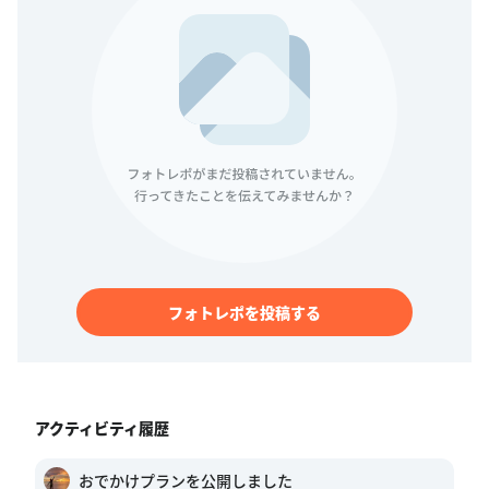
フォトレポを投稿する
アクティビティ履歴
おでかけプランを公開しました