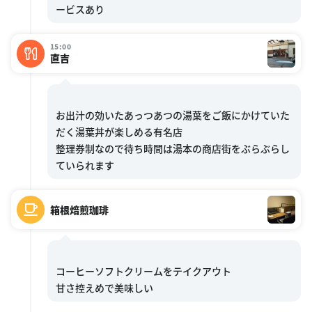
15:00
直吉
お出汁の効いたあっつあつの湯葉をご飯にかけていた
だく湯葉丼が楽しめる有名店
整理券制なので待ち時間は湯本の商店街をぶらぶらし
箱根焙煎珈琲
コーヒーソフトクリームをテイクアウト