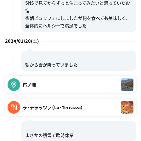
SNSで見てからずっと泊まってみたいと思っていたお
宿
夜朝ビュッフェにしましたが何を食べても美味しく、
2024/01/20(土)
芦ノ湖
ラ・テラッツァ（La・Terrazza）