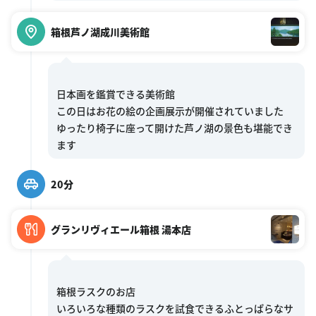
箱根芦ノ湖成川美術館
日本画を鑑賞できる美術館
この日はお花の絵の企画展示が開催されていました
ゆったり椅子に座って開けた芦ノ湖の景色も堪能でき
20分
グランリヴィエール箱根 湯本店
箱根ラスクのお店
いろいろな種類のラスクを試食できるふとっぱらなサ