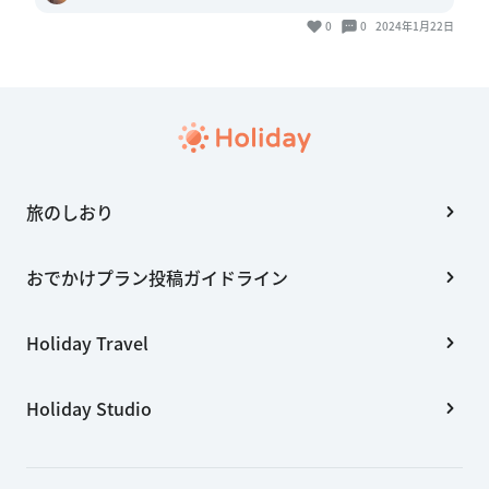
0
0
2024年1月22日
旅のしおり
おでかけプラン投稿ガイドライン
Holiday Travel
Holiday Studio