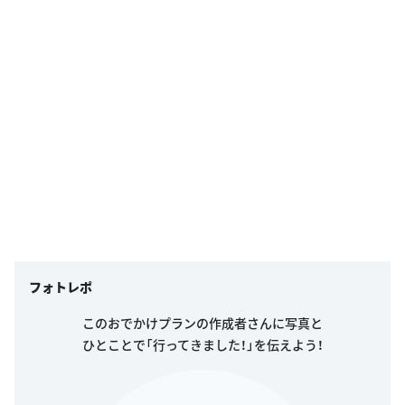
フォトレポ
このおでかけプランの作成者さんに写真と
ひとことで「行ってきました！」を伝えよう！