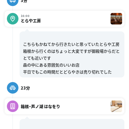
3分
16:00
とらや工房
こちらもかねてから行きたいと思っていたとらや工房
箱根から行くのはちょっと大変ですが御殿場からだと
とても近いです
森の中にある雰囲気のいいお店
23分
箱根・芦ノ湖 はなをり