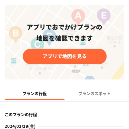
プランの行程
プランのスポット
このプランの行程
2024/01/19(金)