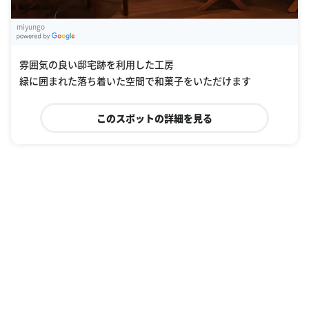
miyungo
G
oogle Places
雰囲気の良い邸宅跡を利用した工房
緑に囲まれた落ち着いた空間で和菓子をいただけます
このスポットの詳細を見る