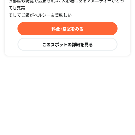
お部屋も綺麗で温泉も広々、大浴場にあるアメニティーがとっ
ても充実
そしてご飯がヘルシー＆美味しい
料金・空室をみる
このスポットの詳細を見る