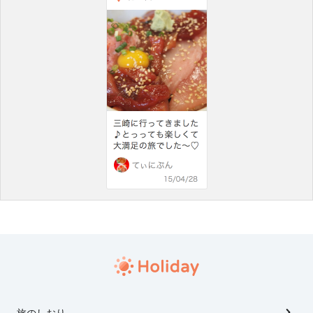
旅のしおり