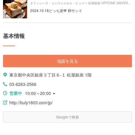
オフィシーヌ・ユニヴェルセル・ビュリー 松屋銀座 OFFICINE UNIVERSELLE BULY MATSUYA GINZAより約
2024.10.18どっち派💙 卵サンド
基本情報
地図を見る
東京都中央区銀座３丁目６-１ 松屋銀座 1階
03-6263-2566
営業中
10:00～20:00
http://buly1803.com/jp/
Googleで検索