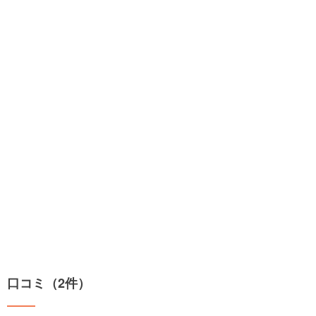
口コミ（2件）