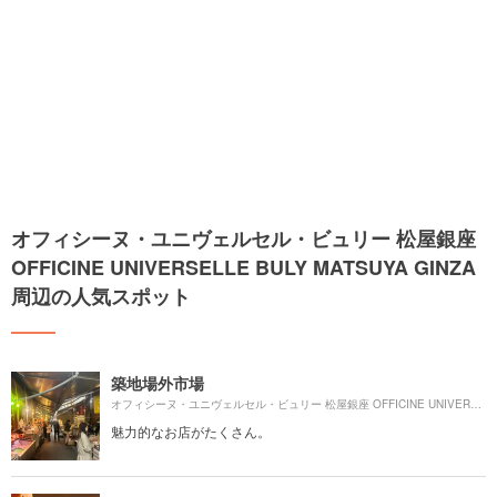
オフィシーヌ・ユニヴェルセル・ビュリー 松屋銀座
OFFICINE UNIVERSELLE BULY MATSUYA GINZA
周辺の人気スポット
築地場外市場
オフィシーヌ・ユニヴェルセル・ビュリー 松屋銀座 OFFICINE UNIVERSELLE BULY MATSUYA GINZAより約
魅力的なお店がたくさん。