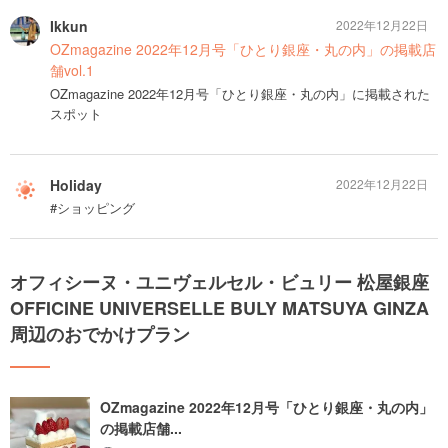
Ikkun
2022年12月22日
OZmagazine 2022年12月号「ひとり銀座・丸の内」の掲載店
舗vol.1
OZmagazine 2022年12月号「ひとり銀座・丸の内」に掲載された
スポット
Holiday
2022年12月22日
#ショッピング
オフィシーヌ・ユニヴェルセル・ビュリー 松屋銀座
OFFICINE UNIVERSELLE BULY MATSUYA GINZA
周辺のおでかけプラン
OZmagazine 2022年12月号「ひとり銀座・丸の内」
の掲載店舗...