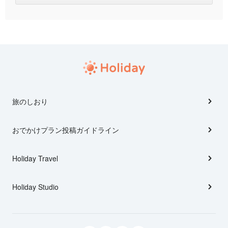
旅のしおり
おでかけプラン投稿ガイドライン
Holiday Travel
Holiday Studio