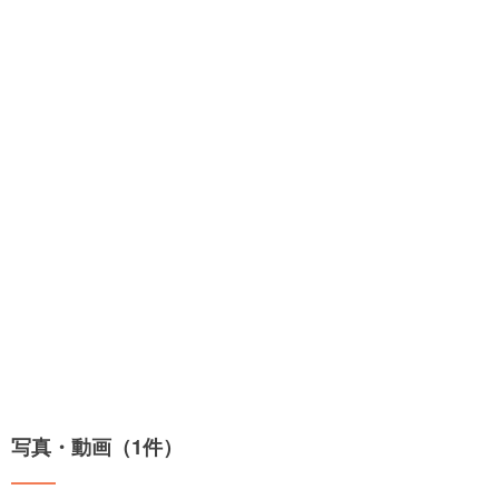
写真・動画（1件）