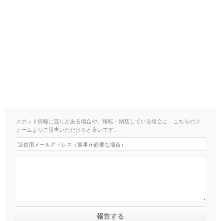
スポット情報に誤りがある場合や、移転・閉店している場合は、こちらのフ
ォームよりご報告いただけると幸いです。