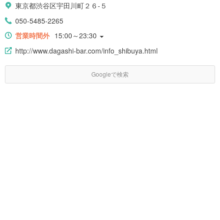
東京都渋谷区宇田川町２６-５
050-5485-2265
営業時間外
15:00～23:30
http://www.dagashi-bar.com/info_shibuya.html
Googleで検索