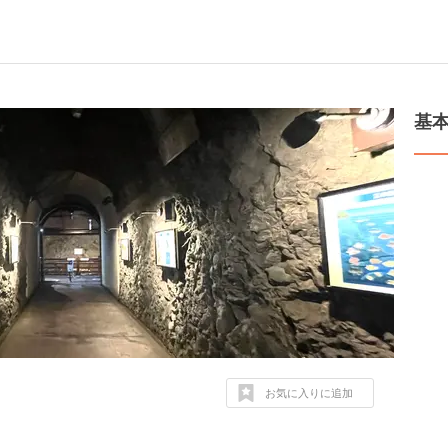
基
お気に入りに追加