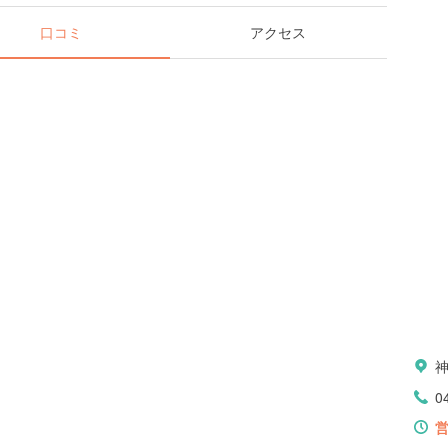
口コミ
アクセス
0