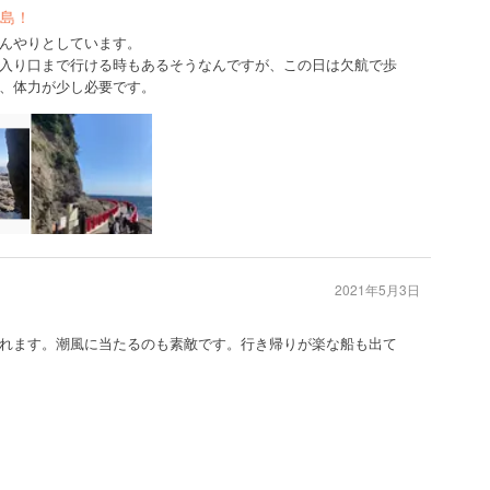
島！
んやりとしています。
入り口まで行ける時もあるそうなんですが、この日は欠航で歩
、体力が少し必要です。
2021年5月3日
れます。潮風に当たるのも素敵です。行き帰りが楽な船も出て