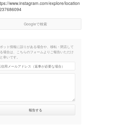
ttps://www.instagram.com/explore/location
/237686094
Googleで検索
ポット情報に誤りがある場合や、移転・閉店して
る場合は、こちらのフォームよりご報告いただけ
と幸いです。