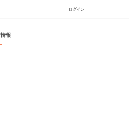
ログイン
本情報