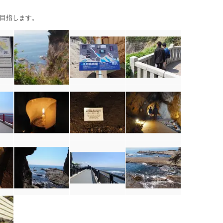
目指します。