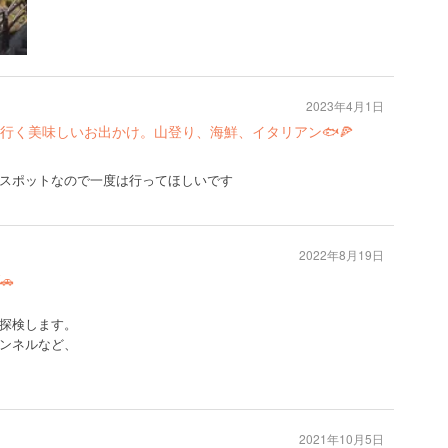
2023年4月1日
行く美味しいお出かけ。山登り、海鮮、イタリアン🐟🍕
スポットなので一度は行ってほしいです
2022年8月19日
🚗
探検します。
ンネルなど、
2021年10月5日