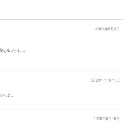
2021年5月3日
龍がいたり…。
2020年11月11日
かった。
2020年8月19日