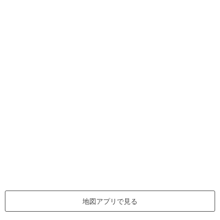
地図アプリで見る