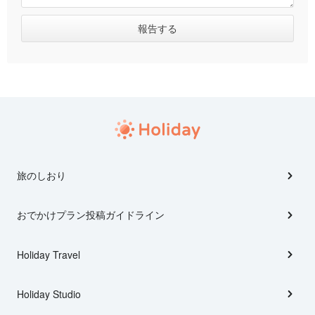
旅のしおり
おでかけプラン投稿ガイドライン
Holiday Travel
Holiday Studio