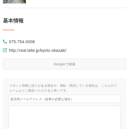
基本情報
075-754-0008
http://real.tsite.jp/kyoto-okazaki/
Googleで検索
スポット情報に誤りがある場合や、移転・閉店している場合は、こちらのフ
ォームよりご報告いただけると幸いです。