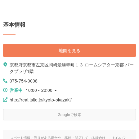
基本情報
地図を見る
京都府京都市左京区岡崎最勝寺町１３ ロームシアター京都 パー
クプラザ1階
075-754-0008
営業中
10:00～20:00
http://real.tsite.jp/kyoto-okazaki/
Googleで検索
スポット情報に誤りがある場合や、移転・閉店している場合は、こちらのフ