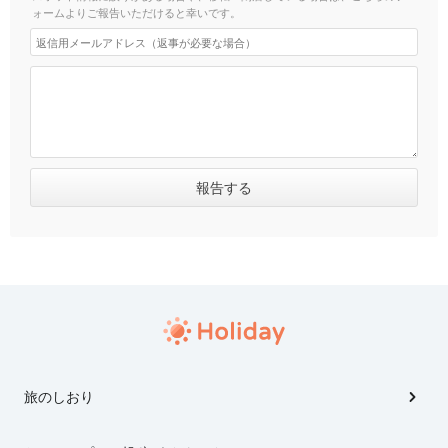
ォームよりご報告いただけると幸いです。
旅のしおり