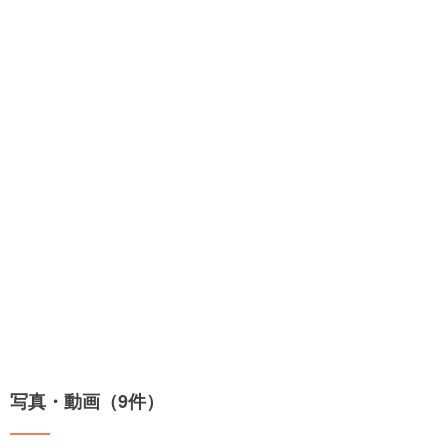
写真・動画（9件）