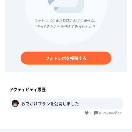
フォトレポを投稿する
アクティビティ履歴
おでかけプランを公開しました
0
0
2023年2月4日