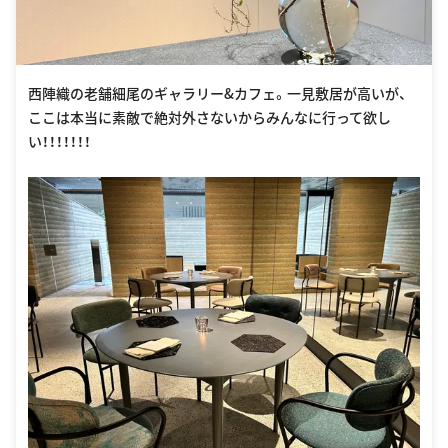
西陣織の老舗細尾のギャラリー&カフェ。一見敷居が高いが、
ここは本当に素敵で絶対外さないからみんなに行って欲し
い！！！！！！！