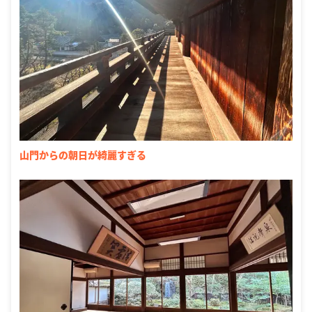
山門からの朝日が綺麗すぎる