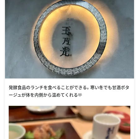
発酵食品のランチを食べることができる。寒い冬でも甘酒ポタ
ージュが体を内側から温めてくれる🫶