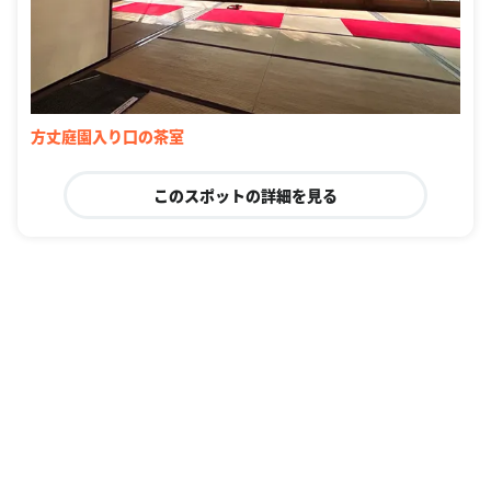
方丈庭園入り口の茶室
このスポットの詳細を見る