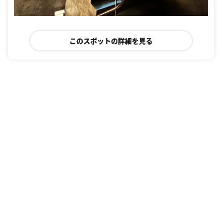
このスポットの詳細を見る