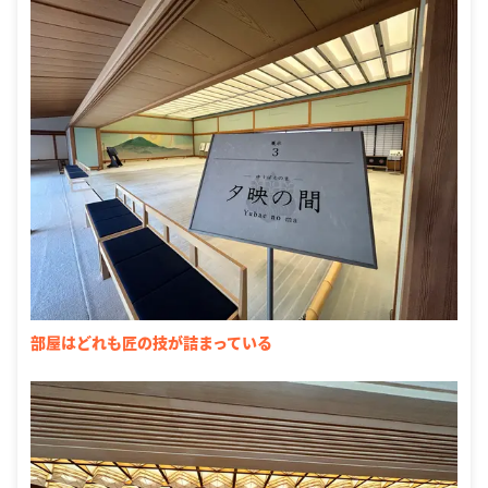
部屋はどれも匠の技が詰まっている