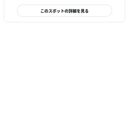
このスポットの詳細を見る