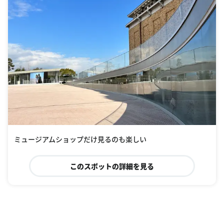
ミュージアムショップだけ見るのも楽しい
このスポットの詳細を見る