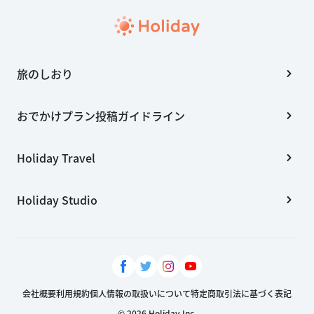
旅のしおり
おでかけプラン投稿ガイドライン
Holiday Travel
Holiday Studio
会社概要
利用規約
個人情報の取扱いについて
特定商取引法に基づく表記
© 2026 Holiday Inc.