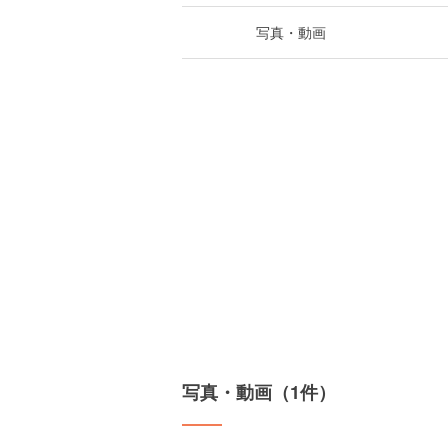
写真・動画
写真・動画（1件）