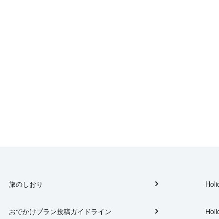
旅のしおり
Holi
おでかけプラン投稿ガイドライン
Holi