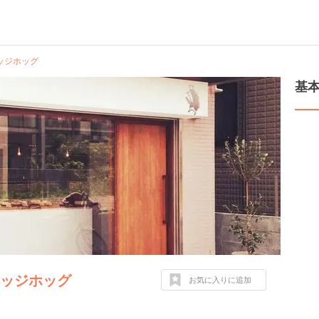
ッジホッグ
基
ヘッジホッグ
お気に入りに追加