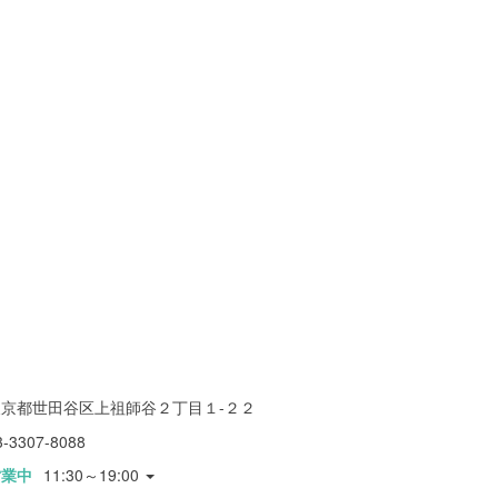
東京都世田谷区上祖師谷２丁目１-２２
3-3307-8088
営業中
11:30～19:00