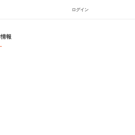
ログイン
本情報