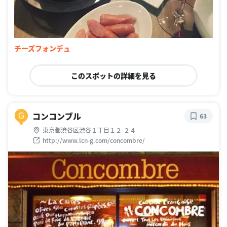
チーズフォンデュ
このスポットの詳細を見る
コンコンブル
G
63
東京都渋谷区渋谷１丁目１２-２４
http://www.lcn-g.com/concombre/