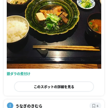
銀ダラの煮付け
このスポットの詳細を見る
うなぎのきむら
I
6