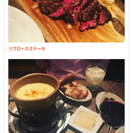
リブロースステーキ