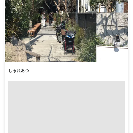
しゃれおつ