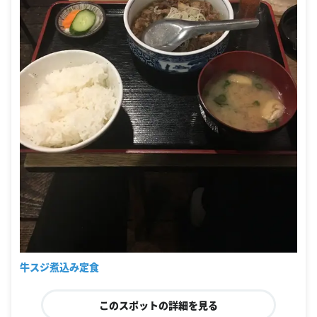
牛スジ煮込み定食
このスポットの詳細を見る