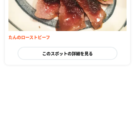
たんのローストビーフ
このスポットの詳細を見る