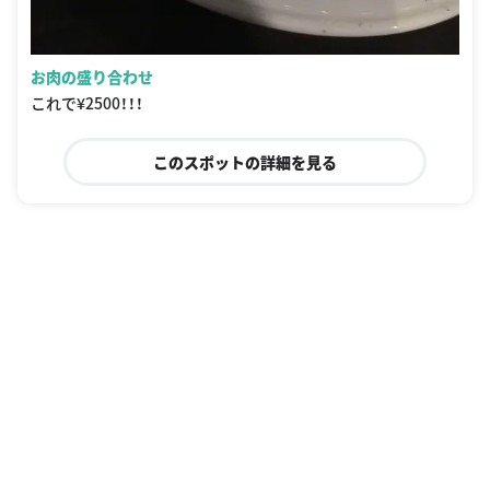
お肉の盛り合わせ
これで¥2500！！！
このスポットの詳細を見る