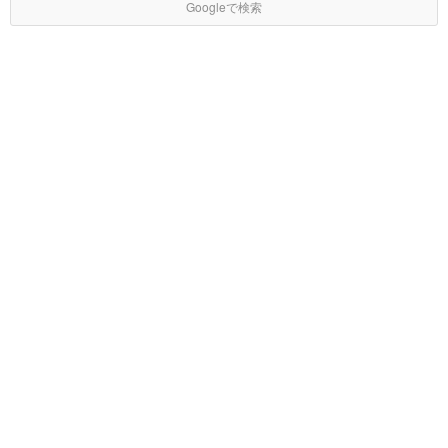
Googleで検索