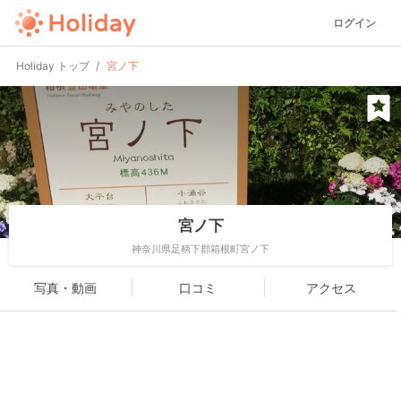
ログイン
Holiday トップ
宮ノ下
宮ノ下
神奈川県足柄下郡箱根町宮ノ下
写真・動画
口コミ
アクセス