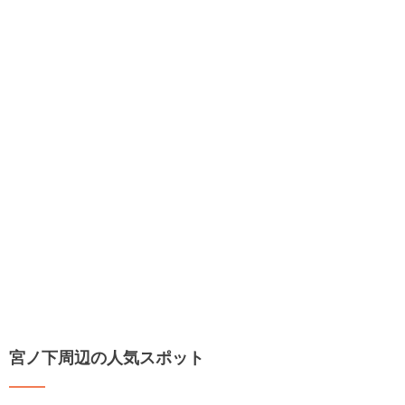
宮ノ下周辺の人気スポット