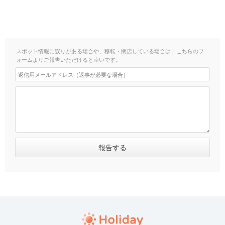
スポット情報に誤りがある場合や、移転・閉店している場合は、こちらのフ
ォームよりご報告いただけると幸いです。