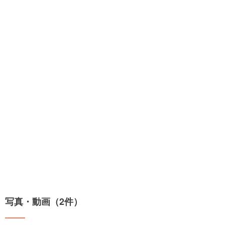
写真・動画（2件）