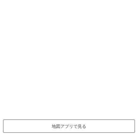
地図アプリで見る