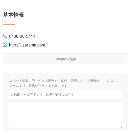
基本情報
0438-38-5411
http://kisarapia.com/
Googleで検索
スポット情報に誤りがある場合や、移転・閉店している場合は、こちらのフ
ォームよりご報告いただけると幸いです。