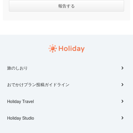
旅のしおり
おでかけプラン投稿ガイドライン
Holiday Travel
Holiday Studio