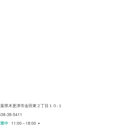
千葉県木更津市金田東２丁目１０-１
438-38-5411
営業中
11:00～18:00