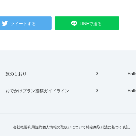
ツイートする
LINEで送る
旅のしおり
Holi
おでかけプラン投稿ガイドライン
Holi
会社概要
利用規約
個人情報の取扱いについて
特定商取引法に基づく表記