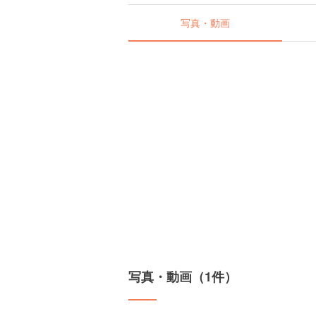
写真・動画
写真・動画（1件）