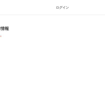
ログイン
本情報