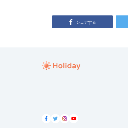
シェアする