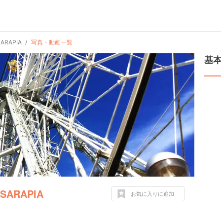
RAPIA
写真・動画一覧
基
ARAPIA
お気に入りに追加