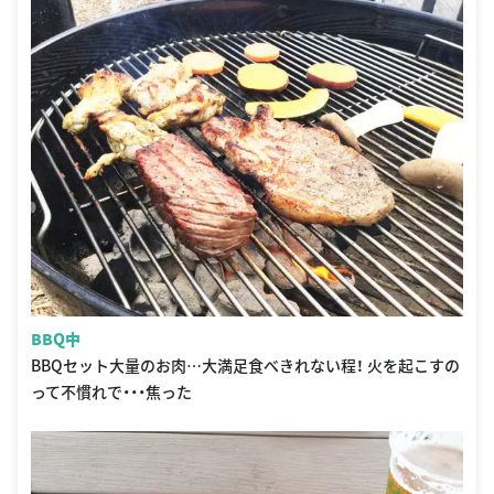
BBQ中
BBQセット大量のお肉…大満足食べきれない程！ 火を起こすの
って不慣れで・・・焦った