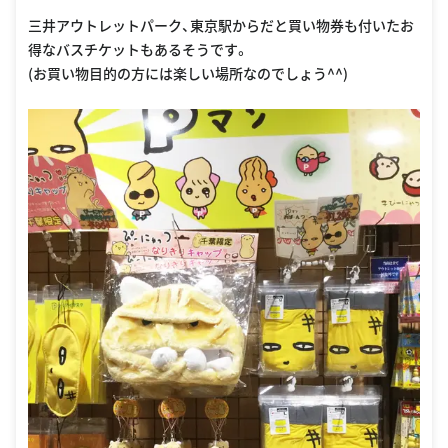
三井アウトレットパーク、東京駅からだと買い物券も付いたお
得なバスチケットもあるそうです。
(お買い物目的の方には楽しい場所なのでしょう^^)