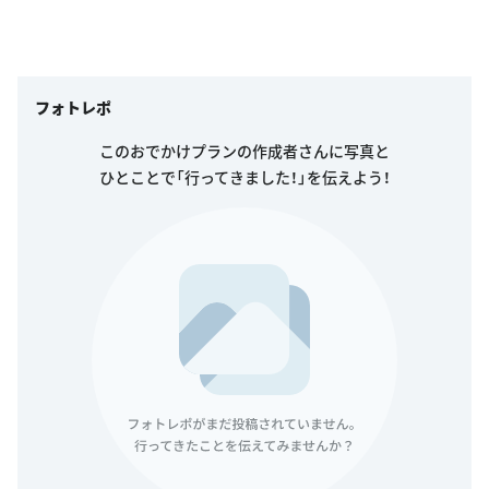
フォトレポ
このおでかけプランの作成者さんに写真と
ひとことで「行ってきました！」を伝えよう！