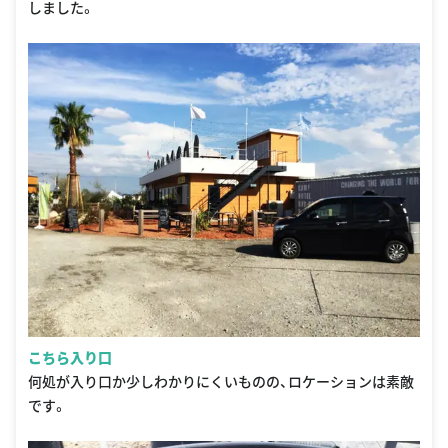
しました。
こちら入り口
何処が入り口か少しわかりにくいものの、ロケーションは素敵
です。