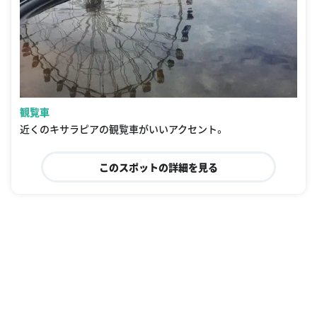
観覧車
近くのキサラピアの観覧車がいいアクセント。
このスポットの詳細を見る