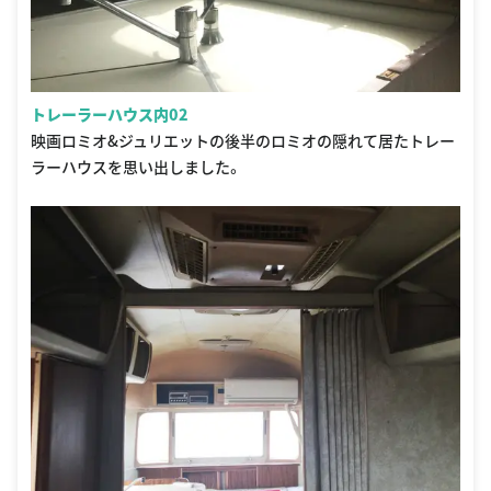
トレーラーハウス内02
映画ロミオ&ジュリエットの後半のロミオの隠れて居たトレー
ラーハウスを思い出しました。