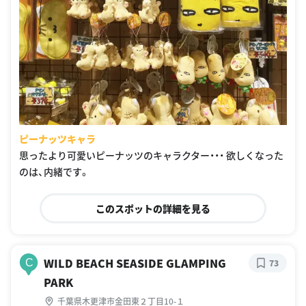
ピーナッツキャラ
思ったより可愛いピーナッツのキャラクター・・・ 欲しくなった
のは、内緒です。
このスポットの詳細を見る
WILD BEACH SEASIDE GLAMPING
C
73
PARK
千葉県木更津市金田東２丁目10-１