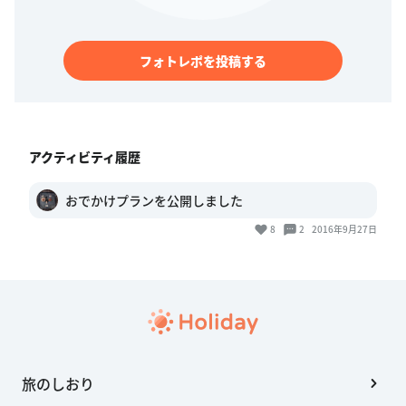
フォトレポを投稿する
アクティビティ履歴
おでかけプランを公開しました
8
2
2016年9月27日
旅のしおり