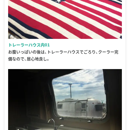
トレーラーハウス内01
お腹いっぱいの後は、トレーラーハウスでごろり、クーラー完
備なので、居心地良し。