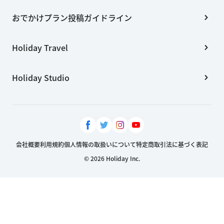
おでかけプラン投稿ガイドライン
Holiday Travel
Holiday Studio
会社概要
利用規約
個人情報の取扱いについて
特定商取引法に基づく表記
© 2026 Holiday Inc.