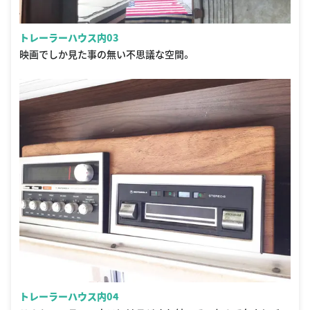
トレーラーハウス内03
映画でしか見た事の無い不思議な空間。
トレーラーハウス内04