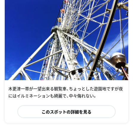
木更津一帯が一望出来る観覧車、ちょっとした遊園地ですが夜
にはイルミネーションも綺麗で、中々侮れない。
このスポットの詳細を見る