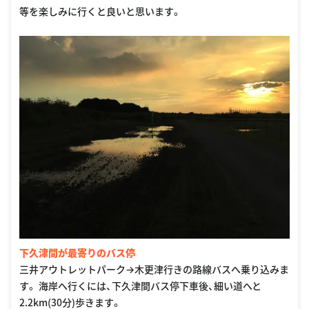
等を楽しみに行くと良いと思います。
下久津間が最寄りのバス停
三井アウトレットパーク→木更津行きの路線バスへ乗り込みま
す。 海岸へ行くには、下久津間バス停下車後、細い道へと
2.2km(30分)歩きます。