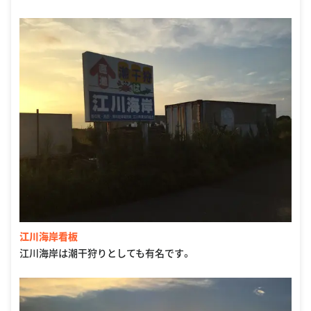
江川海岸看板
江川海岸は潮干狩りとしても有名です。