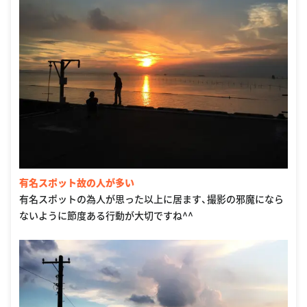
有名スポット故の人が多い
有名スポットの為人が思った以上に居ます、撮影の邪魔になら
ないように節度ある行動が大切ですね^^