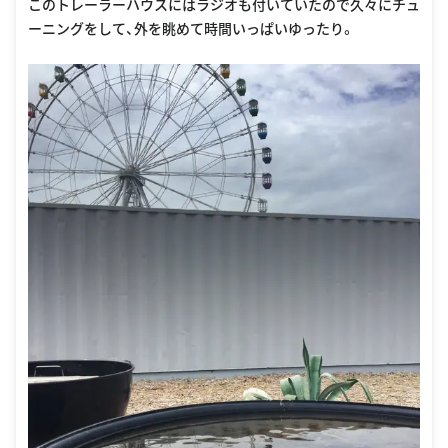
このトレーラーハウスにはラジオも付いていたので久々にチュ
ーニングをして、外を眺めて時間いっぱいゆったり。