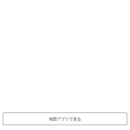
地図アプリで見る