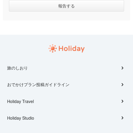
旅のしおり
おでかけプラン投稿ガイドライン
Holiday Travel
Holiday Studio