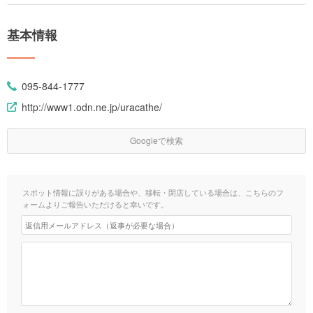
基本情報
095-844-1777
http://www1.odn.ne.jp/uracathe/
Googleで検索
スポット情報に誤りがある場合や、移転・閉店している場合は、こちらのフ
ォームよりご報告いただけると幸いです。