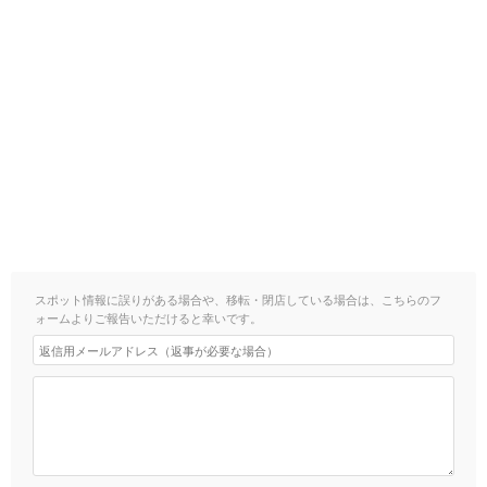
スポット情報に誤りがある場合や、移転・閉店している場合は、こちらのフ
ォームよりご報告いただけると幸いです。