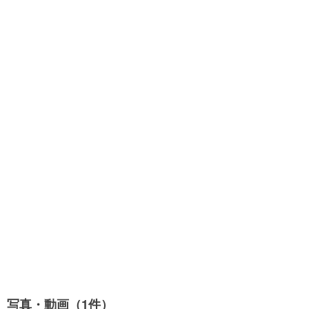
写真・動画（1件）