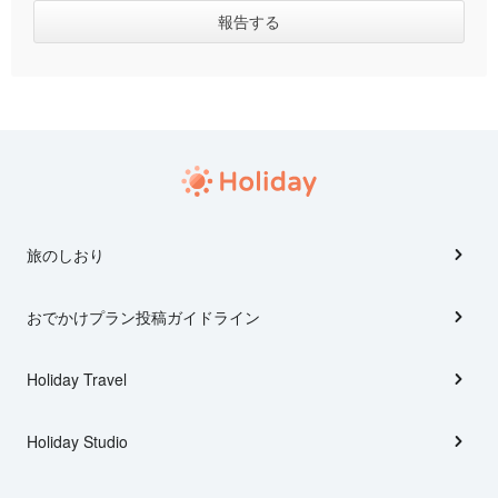
旅のしおり
おでかけプラン投稿ガイドライン
Holiday Travel
Holiday Studio